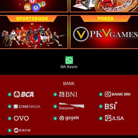
WA Resmi
BANK