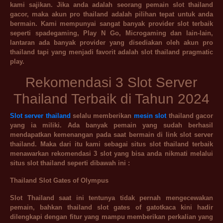
kami sajikan. Jika anda adalah seorang pemain slot thailand
gacor, maka akun pro thailand adalah pilihan tepat untuk anda
bermain. Kami mempunyai sangat banyak provider slot terbaik
seperti spadegaming, Play N Go, Microgaming dan lain-lain,
lantaran ada banyak provider yang disediakan oleh akun pro
thailand tapi yang menjadi favorit adalah slot thailand pragmatic
play.
Rekomendasi 3 Slot Server
Thailand Terbaik di Tahun 2024
Slot server thailand
selalu memberikan
mesin slot
thailand gacor
yang ia miliki. Ada banyak pemain yang sudah berhasil
mendapatkan kemenangan pada saat bermain di link slot server
thailand. Maka dari itu kami sebagai situs slot thailand terbaik
menawarkan rekomendasi 3 slot yang bisa anda nikmati melalui
situs slot thailand seperti dibawah ini :
Thailand Slot Gates of Olympus
Slot Thailand saat ini tentunya tidak pernah mengecewakan
pemain, bahkan thailand slot gates of gatotkaca kini hadir
dilengkapi dengan fitur yang mampu memberikan perkalian yang